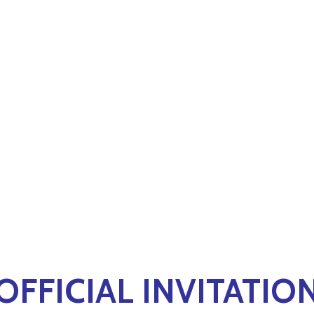
OFFICIAL INVITATIO