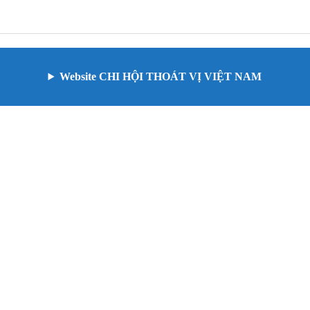
Website CHI HỘI THOÁT VỊ VIỆT NAM